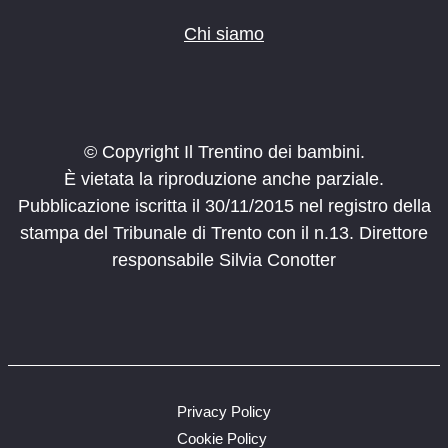
Chi siamo
© Copyright Il Trentino dei bambini.
È vietata la riproduzione anche parziale.
Pubblicazione iscritta il 30/11/2015 nel registro della
stampa del Tribunale di Trento con il n.13. Direttore
responsabile Silvia Conotter
Privacy Policy
Cookie Policy