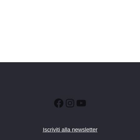
Facebook
Instagram
YouTube
Iscriviti alla newsletter