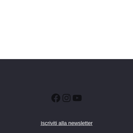
Facebook
Instagram
YouTube
Iscriviti alla newsletter