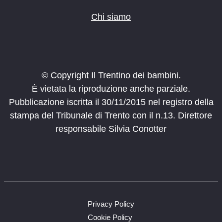
Chi siamo
© Copyright Il Trentino dei bambini.
È vietata la riproduzione anche parziale.
Pubblicazione iscritta il 30/11/2015 nel registro della
stampa del Tribunale di Trento con il n.13. Direttore
responsabile Silvia Conotter
Privacy Policy
Cookie Policy