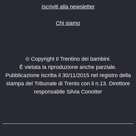
Iscriviti alla newsletter
Chi siamo
© Copyright Il Trentino dei bambini.
È vietata la riproduzione anche parziale.
Pubblicazione iscritta il 30/11/2015 nel registro della
stampa del Tribunale di Trento con il n.13. Direttore
responsabile Silvia Conotter