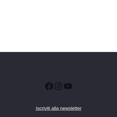
Facebook
Instagram
YouTube
Iscriviti alla newsletter