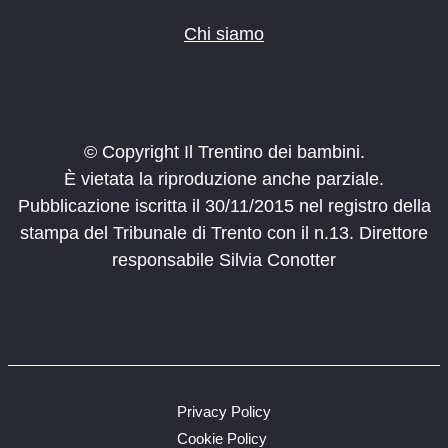
Chi siamo
© Copyright Il Trentino dei bambini.
È vietata la riproduzione anche parziale.
Pubblicazione iscritta il 30/11/2015 nel registro della
stampa del Tribunale di Trento con il n.13. Direttore
responsabile Silvia Conotter
Privacy Policy
Cookie Policy