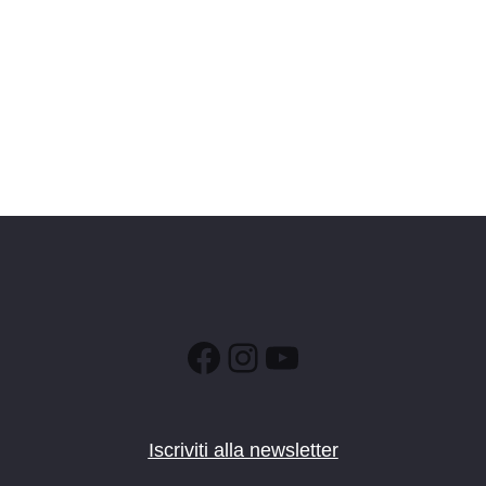
Facebook
Instagram
YouTube
Iscriviti alla newsletter