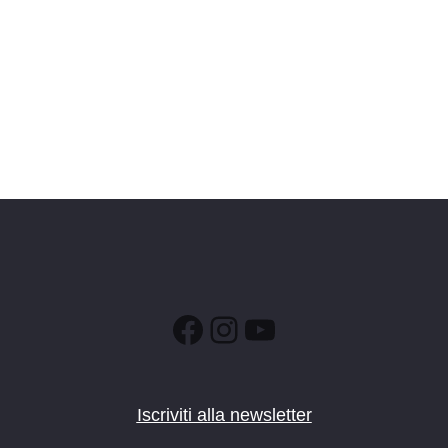
Facebook
Instagram
YouTube
Iscriviti alla newsletter