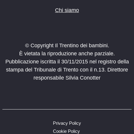
Chi siamo
© Copyright Il Trentino dei bambini.
È vietata la riproduzione anche parziale.
Pubblicazione iscritta il 30/11/2015 nel registro della
stampa del Tribunale di Trento con il n.13. Direttore
responsabile Silvia Conotter
Privacy Policy
Cookie Policy