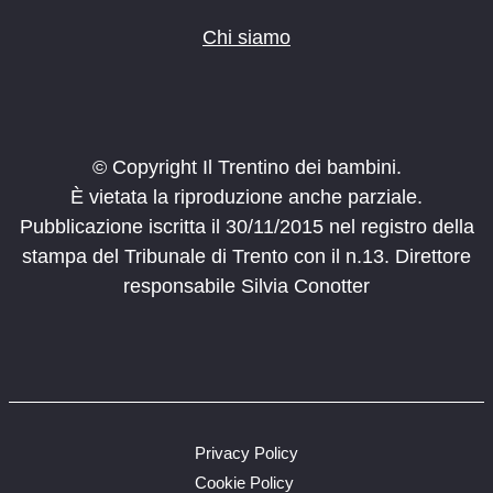
Chi siamo
© Copyright Il Trentino dei bambini.
È vietata la riproduzione anche parziale.
Pubblicazione iscritta il 30/11/2015 nel registro della
stampa del Tribunale di Trento con il n.13. Direttore
responsabile Silvia Conotter
Privacy Policy
Cookie Policy