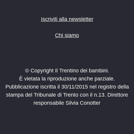
Iscriviti alla newsletter
Chi siamo
© Copyright Il Trentino dei bambini.
È vietata la riproduzione anche parziale.
Pubblicazione iscritta il 30/11/2015 nel registro della
stampa del Tribunale di Trento con il n.13. Direttore
responsabile Silvia Conotter