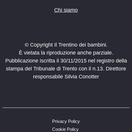
Chi siamo
© Copyright Il Trentino dei bambini.
È vietata la riproduzione anche parziale.
Pubblicazione iscritta il 30/11/2015 nel registro della
stampa del Tribunale di Trento con il n.13. Direttore
responsabile Silvia Conotter
Privacy Policy
Cookie Policy