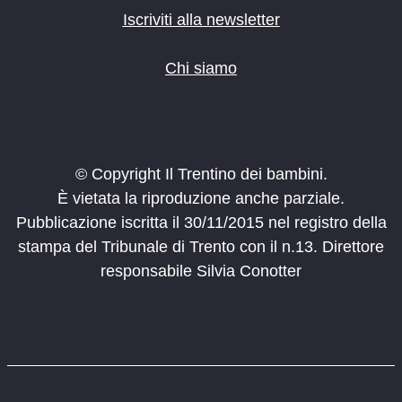
Iscriviti alla newsletter
Chi siamo
© Copyright Il Trentino dei bambini.
È vietata la riproduzione anche parziale.
Pubblicazione iscritta il 30/11/2015 nel registro della
stampa del Tribunale di Trento con il n.13. Direttore
responsabile Silvia Conotter