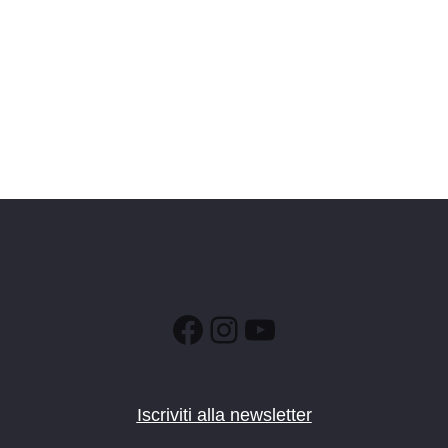
Facebook
Instagram
YouTube
Iscriviti alla newsletter