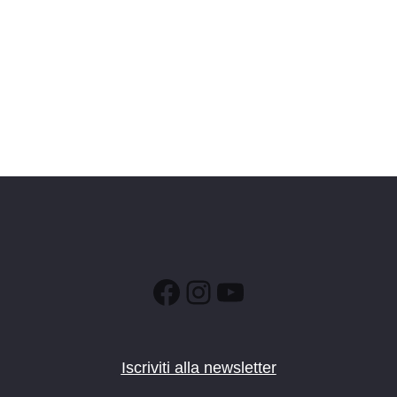
Facebook
Instagram
YouTube
Iscriviti alla newsletter