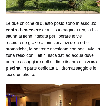
Le due chicche di questo posto sono in assoluto il
centro benessere
(con il suo bagno turco, la bio
sauna al fieno indicata per liberare le vie
respiratorie grazie ai principi attivi delle erbe
aromatiche, le poltrone riscaldate con pediluvio, la
zona relax con i lettini riscaldati ad acqua dove
potrete assaggiare delle ottime tisane) e la
zona
piscina,
in parte dedicata all’idromassaggio e le
luci cromatiche.