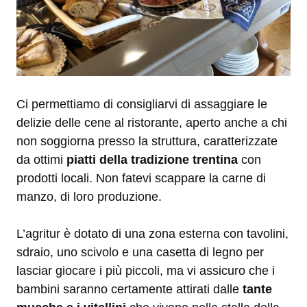
Ci permettiamo di consigliarvi di assaggiare le
delizie delle cene al ristorante, aperto anche a chi
non soggiorna presso la struttura, caratterizzate
da ottimi
piatti della tradizione trentina
con
prodotti locali. Non fatevi scappare la carne di
manzo, di loro produzione.
L’agritur è dotato di una zona esterna con tavolini,
sdraio, uno scivolo e una casetta di legno per
lasciar giocare i più piccoli, ma vi assicuro che i
bambini saranno certamente attirati dalle
tante