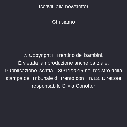
Iscriviti alla newsletter
Chi siamo
© Copyright Il Trentino dei bambini.
È vietata la riproduzione anche parziale.
Pubblicazione iscritta il 30/11/2015 nel registro della
stampa del Tribunale di Trento con il n.13. Direttore
responsabile Silvia Conotter