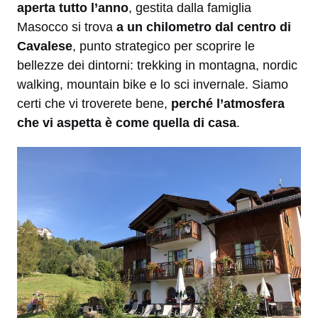
aperta tutto l’anno
, gestita dalla famiglia
Masocco si trova
a un chilometro dal centro di
Cavalese
, punto strategico per scoprire le
bellezze dei dintorni: trekking in montagna, nordic
walking, mountain bike e lo sci invernale. Siamo
certi che vi troverete bene,
perché l’atmosfera
che vi aspetta è come quella di casa
.