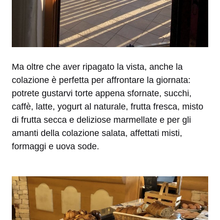
Ma oltre che aver ripagato la vista, anche la
colazione è perfetta per affrontare la giornata:
potrete gustarvi torte appena sfornate, succhi,
caffè, latte, yogurt al naturale, frutta fresca, misto
di frutta secca e deliziose marmellate e per gli
amanti della colazione salata, affettati misti,
formaggi e uova sode.