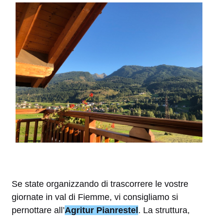
Se state organizzando di trascorrere le vostre
giornate in val di Fiemme, vi consigliamo si
pernottare all’
Agritur Pianrestel
. La struttura,