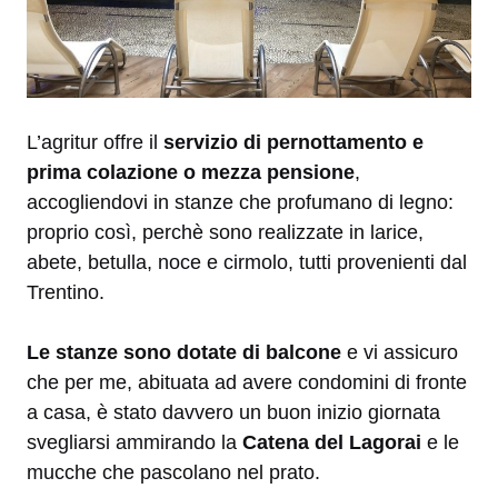
L’agritur offre il
servizio di pernottamento e
prima colazione o mezza pensione
,
accogliendovi in stanze che profumano di legno:
proprio così, perchè sono realizzate in larice,
abete, betulla, noce e cirmolo, tutti provenienti dal
Trentino.
Le stanze sono dotate di balcone
e vi assicuro
che per me, abituata ad avere condomini di fronte
a casa, è stato davvero un buon inizio giornata
svegliarsi ammirando la
Catena del Lagorai
e le
mucche che pascolano nel prato.