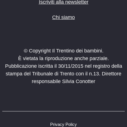
Iscriviti alla newsletter
Chi siamo
© Copyright Il Trentino dei bambini.
È vietata la riproduzione anche parziale.
Pubblicazione iscritta il 30/11/2015 nel registro della
stampa del Tribunale di Trento con il n.13. Direttore
responsabile Silvia Conotter
Privacy Policy