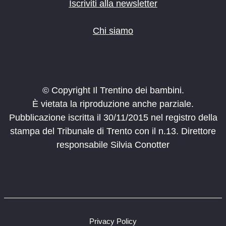
Iscriviti alla newsletter
Chi siamo
© Copyright Il Trentino dei bambini.
È vietata la riproduzione anche parziale.
Pubblicazione iscritta il 30/11/2015 nel registro della
stampa del Tribunale di Trento con il n.13. Direttore
responsabile Silvia Conotter
Privacy Policy