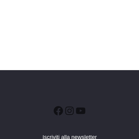
Facebook
Instagram
YouTube
Iscriviti alla newsletter