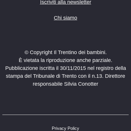
Iscriviti alla newsletter
Chi siamo
© Copyright Il Trentino dei bambini.
È vietata la riproduzione anche parziale.
Pubblicazione iscritta il 30/11/2015 nel registro della
stampa del Tribunale di Trento con il n.13. Direttore
responsabile Silvia Conotter
Privacy Policy