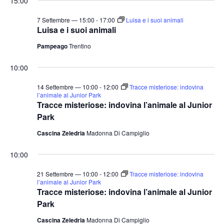
15:00
7 Settembre — 15:00
-
17:00
Luisa e i suoi animali
Luisa e i suoi animali
Pampeago
Trentino
10:00
14 Settembre — 10:00
-
12:00
Tracce misteriose: indovina
l’animale al Junior Park
Tracce misteriose: indovina l’animale al Junior
Park
Cascina Zeledria
Madonna Di Campiglio
10:00
21 Settembre — 10:00
-
12:00
Tracce misteriose: indovina
l’animale al Junior Park
Tracce misteriose: indovina l’animale al Junior
Park
Cascina Zeledria
Madonna Di Campiglio