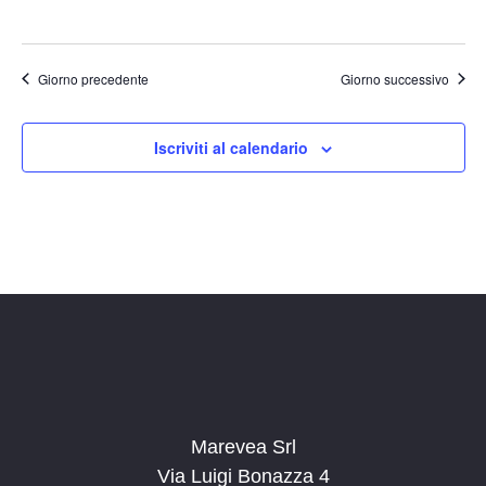
Giorno precedente
Giorno successivo
Iscriviti al calendario
Marevea Srl
Via Luigi Bonazza 4