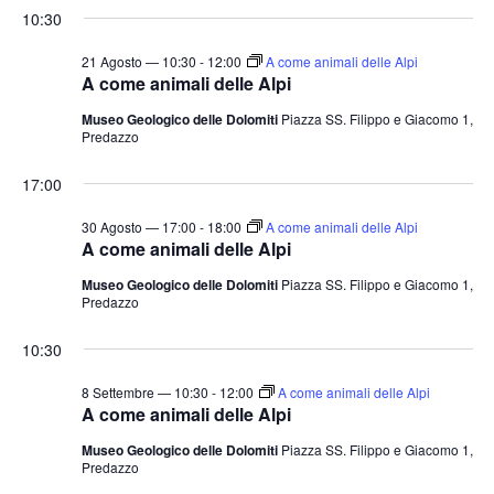
10:30
21 Agosto — 10:30
-
12:00
A come animali delle Alpi
A come animali delle Alpi
Museo Geologico delle Dolomiti
Piazza SS. Filippo e Giacomo 1,
Predazzo
17:00
30 Agosto — 17:00
-
18:00
A come animali delle Alpi
A come animali delle Alpi
Museo Geologico delle Dolomiti
Piazza SS. Filippo e Giacomo 1,
Predazzo
10:30
8 Settembre — 10:30
-
12:00
A come animali delle Alpi
A come animali delle Alpi
Museo Geologico delle Dolomiti
Piazza SS. Filippo e Giacomo 1,
Predazzo