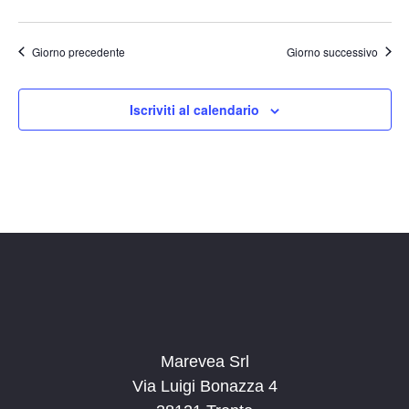
Giorno precedente
Giorno successivo
Iscriviti al calendario
Marevea Srl
Via Luigi Bonazza 4