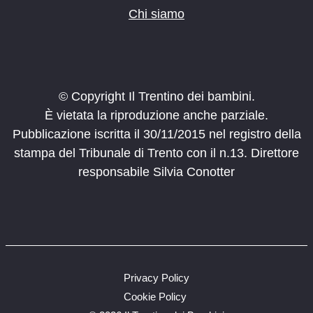
Chi siamo
© Copyright Il Trentino dei bambini.
È vietata la riproduzione anche parziale.
Pubblicazione iscritta il 30/11/2015 nel registro della
stampa del Tribunale di Trento con il n.13. Direttore
responsabile Silvia Conotter
Privacy Policy
Cookie Policy