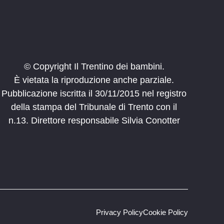
© Copyright Il Trentino dei bambini.
È vietata la riproduzione anche parziale.
Pubblicazione iscritta il 30/11/2015 nel registro
della stampa del Tribunale di Trento con il
n.13. Direttore responsabile Silvia Conotter
Privacy Policy
Cookie Policy