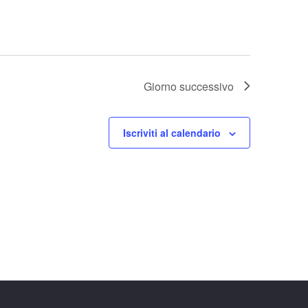
Giorno successivo
Iscriviti al calendario