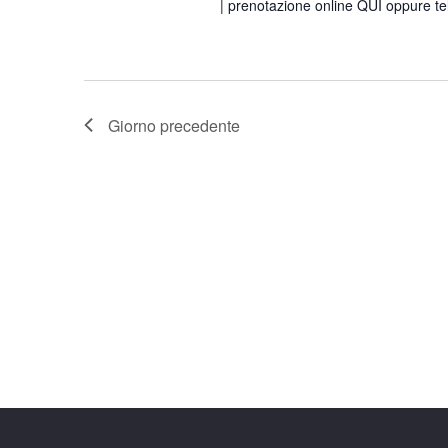
| prenotazione online QUI oppure te
Giorno precedente