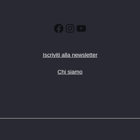
Facebook
Instagram
YouTube
Iscriviti alla newsletter
Chi siamo