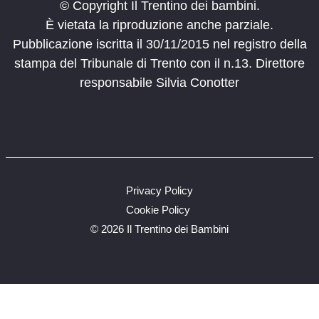
© Copyright Il Trentino dei bambini.
È vietata la riproduzione anche parziale.
Pubblicazione iscritta il 30/11/2015 nel registro della
stampa del Tribunale di Trento con il n.13. Direttore
responsabile Silvia Conotter
Privacy Policy
Cookie Policy
©
2026 Il Trentino dei Bambini