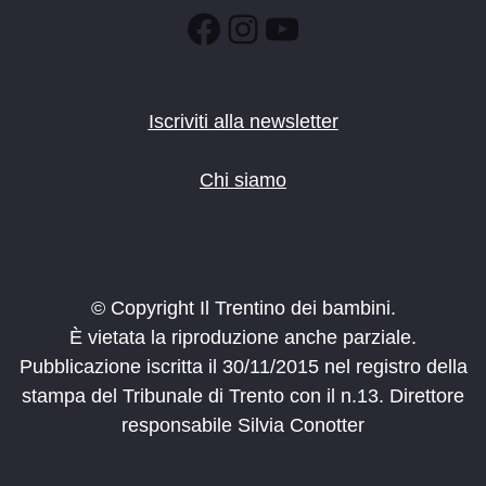
Facebook
Instagram
YouTube
Iscriviti alla newsletter
Chi siamo
© Copyright Il Trentino dei bambini.
È vietata la riproduzione anche parziale.
Pubblicazione iscritta il 30/11/2015 nel registro della
stampa del Tribunale di Trento con il n.13. Direttore
responsabile Silvia Conotter