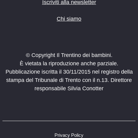
Iscriviti alla newsletter
Chi siamo
© Copyright Il Trentino dei bambini.
È vietata la riproduzione anche parziale.
Pubblicazione iscritta il 30/11/2015 nel registro della
stampa del Tribunale di Trento con il n.13. Direttore
responsabile Silvia Conotter
Privacy Policy