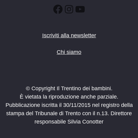
Facebook
Instagram
YouTube
Iscriviti alla newsletter
Chi siamo
© Copyright Il Trentino dei bambini.
È vietata la riproduzione anche parziale.
Pubblicazione iscritta il 30/11/2015 nel registro della
stampa del Tribunale di Trento con il n.13. Direttore
responsabile Silvia Conotter