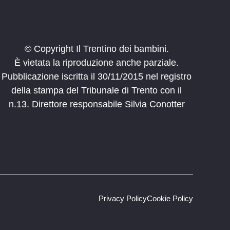
© Copyright Il Trentino dei bambini.
È vietata la riproduzione anche parziale.
Pubblicazione iscritta il 30/11/2015 nel registro
della stampa del Tribunale di Trento con il
n.13. Direttore responsabile Silvia Conotter
Privacy Policy
Cookie Policy