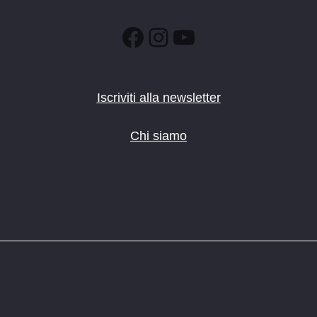
Facebook
Instagram
YouTube
Iscriviti alla newsletter
Chi siamo