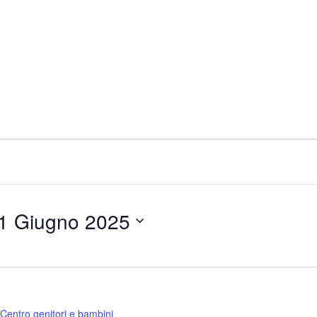
1 Giugno 2025
Centro genitori e bambini