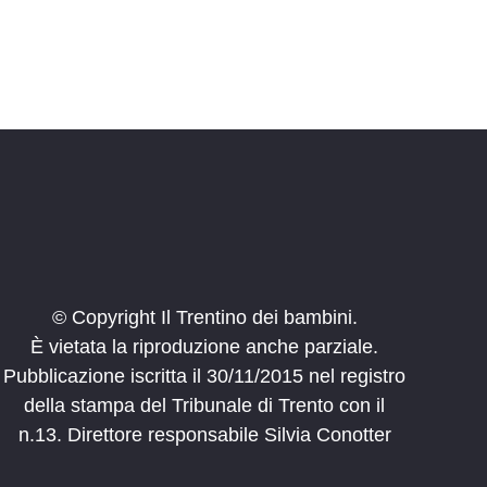
© Copyright Il Trentino dei bambini.
È vietata la riproduzione anche parziale.
Pubblicazione iscritta il 30/11/2015 nel registro
della stampa del Tribunale di Trento con il
n.13. Direttore responsabile Silvia Conotter