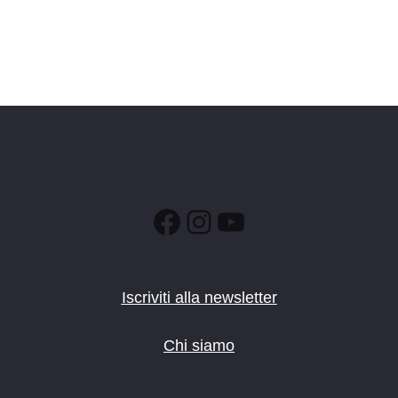
Facebook
Instagram
YouTube
Iscriviti alla newsletter
Chi siamo