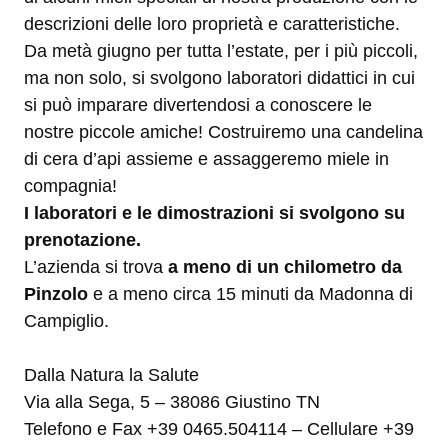
descrizioni delle loro proprietà e caratteristiche.
Da metà giugno per tutta l’estate, per i più piccoli,
ma non solo, si svolgono laboratori didattici in cui
si può imparare divertendosi a conoscere le
nostre piccole amiche! Costruiremo una candelina
di cera d’api assieme e assaggeremo miele in
compagnia!
I laboratori e le dimostrazioni si svolgono su
prenotazione.
L’azienda si trova
a meno di un chilometro da
Pinzolo
e a meno circa 15 minuti da Madonna di
Campiglio.
Dalla Natura la Salute
Via alla Sega, 5 – 38086 Giustino TN
Telefono e Fax +39 0465.504114 – Cellulare +39