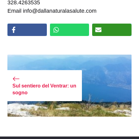
328.4263535
Email info@dallanaturalasalute.com
Sul sentiero del Ventrar: un
sogno