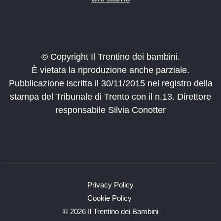
© Copyright Il Trentino dei bambini.
È vietata la riproduzione anche parziale.
Pubblicazione iscritta il 30/11/2015 nel registro della
stampa del Tribunale di Trento con il n.13. Direttore
responsabile Silvia Conotter
Privacy Policy
Cookie Policy
©
2026 Il Trentino dei Bambini