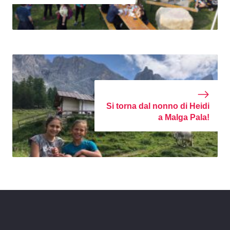
Si torna dal nonno di Heidi
a Malga Pala!