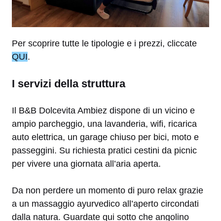
Per scoprire tutte le tipologie e i prezzi, cliccate
QUI
.
I servizi della struttura
Il B&B Dolcevita Ambiez dispone di un vicino e
ampio parcheggio, una lavanderia, wifi, ricarica
auto elettrica, un garage chiuso per bici, moto e
passeggini. Su richiesta pratici cestini da picnic
per vivere una giornata all’aria aperta.
Da non perdere un momento di puro relax grazie
a un massaggio ayurvedico all’aperto circondati
dalla natura. Guardate qui sotto che angolino