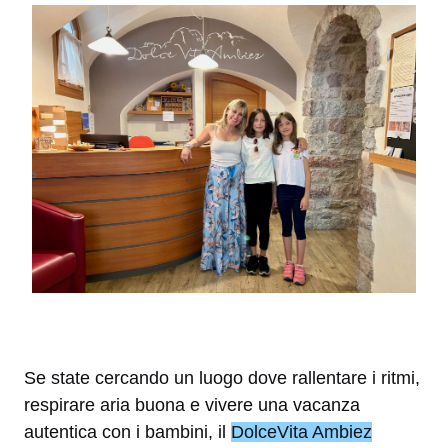
Se state cercando un luogo dove rallentare i ritmi,
respirare aria buona e vivere una vacanza
autentica con i bambini, il
DolceVita Ambiez