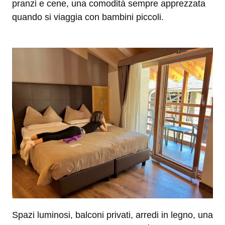
pranzi e cene, una comodità sempre apprezzata
quando si viaggia con bambini piccoli.
Spazi luminosi, balconi privati, arredi in legno, una