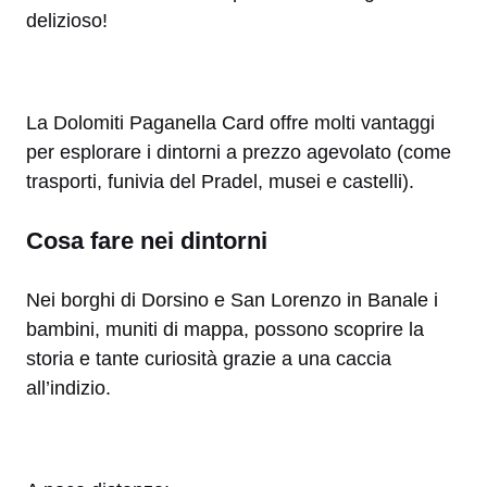
delizioso!
La Dolomiti Paganella Card offre molti vantaggi
per esplorare i dintorni a prezzo agevolato (come
trasporti, funivia del Pradel, musei e castelli).
Cosa fare nei dintorni
Nei borghi di Dorsino e San Lorenzo in Banale i
bambini, muniti di mappa, possono scoprire la
storia e tante curiosità grazie a una caccia
all’indizio.