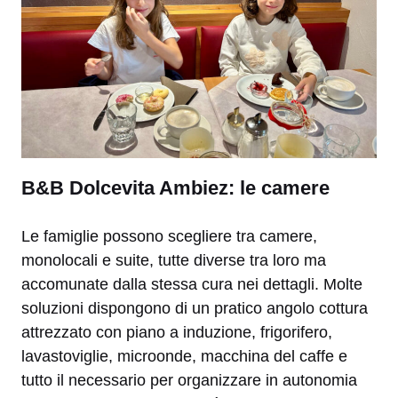
B&B Dolcevita Ambiez: le camere
Le famiglie possono scegliere tra camere,
monolocali e suite, tutte diverse tra loro ma
accomunate dalla stessa cura nei dettagli. Molte
soluzioni dispongono di un pratico angolo cottura
attrezzato con piano a induzione, frigorifero,
lavastoviglie, microonde, macchina del caffe e
tutto il necessario per organizzare in autonomia