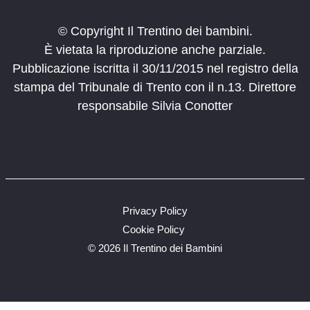
© Copyright Il Trentino dei bambini.
È vietata la riproduzione anche parziale.
Pubblicazione iscritta il 30/11/2015 nel registro della
stampa del Tribunale di Trento con il n.13. Direttore
responsabile Silvia Conotter
Privacy Policy
Cookie Policy
©
2026 Il Trentino dei Bambini