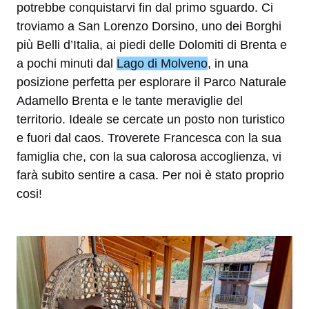
potrebbe conquistarvi fin dal primo sguardo. Ci
troviamo a San Lorenzo Dorsino, uno dei Borghi
più Belli d’Italia, ai piedi delle Dolomiti di Brenta e
a pochi minuti dal
Lago di Molveno
, in una
posizione perfetta per esplorare il Parco Naturale
Adamello Brenta e le tante meraviglie del
territorio. Ideale se cercate un posto non turistico
e fuori dal caos. Troverete Francesca con la sua
famiglia che, con la sua calorosa accoglienza, vi
farà subito sentire a casa. Per noi è stato proprio
cosi!