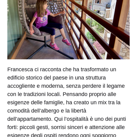
Francesca ci racconta che ha trasformato un
edificio storico del paese in una struttura
accogliente e moderna, senza perdere il legame
con le tradizioni locali. Pensando proprio alle
esigenze delle famiglie, ha creato un mix tra la
comodità dell’albergo e la libertà
dell’appartamento. Qui l’ospitalità è uno dei punti
forti: piccoli gesti, sorrisi sinceri e attenzione alle
esigenze degli ospiti rendono ogni soggiorno