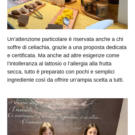
Un’attenzione particolare è riservata anche a chi
soffre di celiachia, grazie a una proposta dedicata
e certificata. Ma anche ad altre esigenze come
l’intolleranza al lattosio o l’allergia alla frutta
secca, tutto è preparato con pochi e semplici
ingrediente così da offrire un’ampia scelta a tutti.