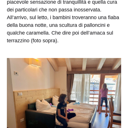
piacevole sensazione di tranquillità e quella cura
dei particolari che non passa inosservata.
All’arrivo, sul letto, i bambini troveranno una fiaba
della buona notte, una scultura di palloncini e
qualche caramella. Che dire poi dell’amaca sul
terrazzino (foto sopra).