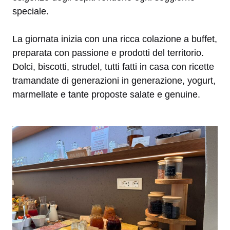
speciale.
La giornata inizia con una ricca colazione a buffet,
preparata con passione e prodotti del territorio.
Dolci, biscotti, strudel, tutti fatti in casa con ricette
tramandate di generazioni in generazione, yogurt,
marmellate e tante proposte salate e genuine.