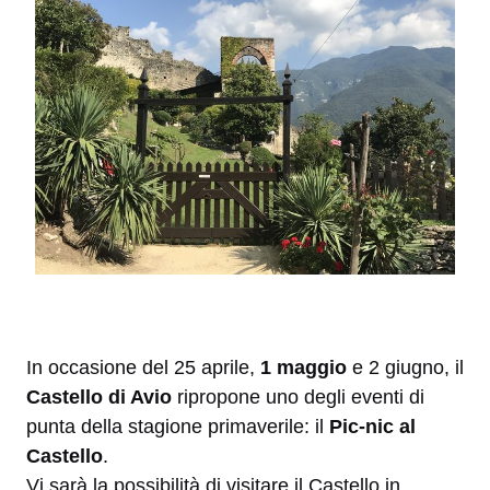
In occasione del 25 aprile,
1 maggio
e 2 giugno, il
Castello di Avio
ripropone uno degli eventi di
punta della stagione primaverile: il
Pic-nic al
Castello
.
Vi sarà la possibilità di visitare il Castello in