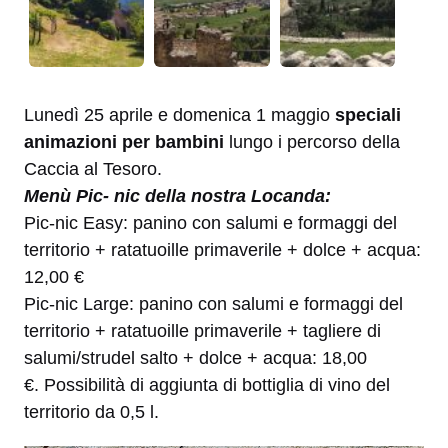
Lunedì 25 aprile e domenica 1 maggio
speciali
animazioni per bambini
lungo i percorso della
Caccia al Tesoro.
Menù Pic- nic della nostra Locanda:
Pic-nic Easy: panino con salumi e formaggi del
territorio + ratatuoille primaverile + dolce + acqua:
12,00 €
Pic-nic Large: panino con salumi e formaggi del
territorio + ratatuoille primaverile + tagliere di
salumi/strudel salto + dolce + acqua: 18,00
€. Possibilità di aggiunta di bottiglia di vino del
territorio da 0,5 l.