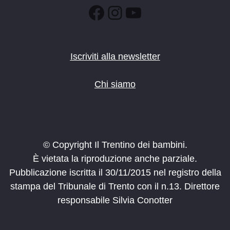
Facebook
Instagram
YouTube
Iscriviti alla newsletter
Chi siamo
© Copyright Il Trentino dei bambini.
È vietata la riproduzione anche parziale.
Pubblicazione iscritta il 30/11/2015 nel registro della
stampa del Tribunale di Trento con il n.13. Direttore
responsabile Silvia Conotter