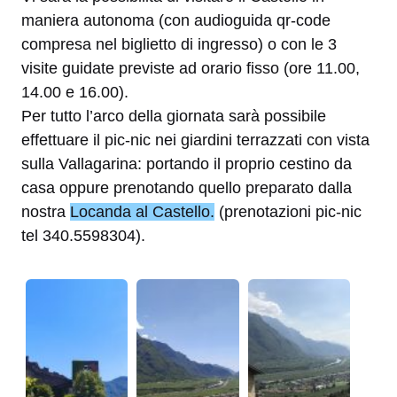
maniera autonoma (con audioguida qr-code
compresa nel biglietto di ingresso) o con le 3
visite guidate previste ad orario fisso (ore 11.00,
14.00 e 16.00).
Per tutto l’arco della giornata sarà possibile
effettuare il pic-nic nei giardini terrazzati con vista
sulla Vallagarina: portando il proprio cestino da
casa oppure prenotando quello preparato dalla
nostra
Locanda al Castello.
(prenotazioni pic-nic
tel 340.5598304).