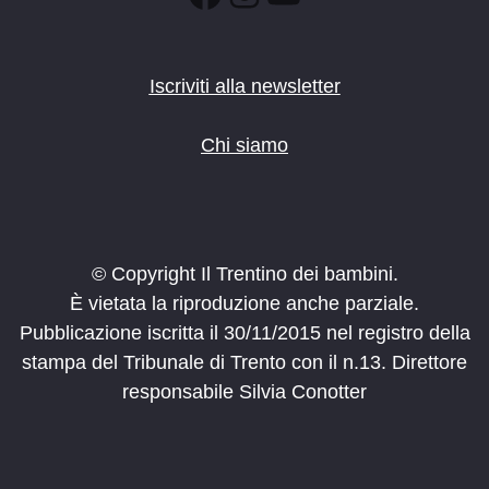
Iscriviti alla newsletter
Chi siamo
© Copyright Il Trentino dei bambini.
È vietata la riproduzione anche parziale.
Pubblicazione iscritta il 30/11/2015 nel registro della
stampa del Tribunale di Trento con il n.13. Direttore
responsabile Silvia Conotter