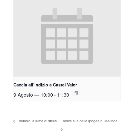
Caccia all’indizio a Castel Valer
9 Agosto — 10:00
-
11:30
I venerdì a lume di stella
Visita alle celle ipogee di Melinda