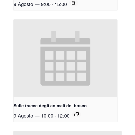
9 Agosto — 9:00
-
15:00
Sulle tracce degli animali del bosco
9 Agosto — 10:00
-
12:00