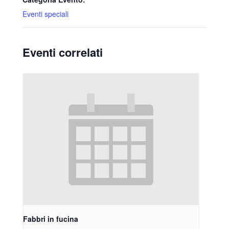
Eventi speciali
Eventi correlati
Fabbri in fucina