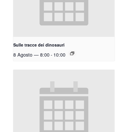
Sulle tracce dei dinosauri
8 Agosto — 8:00
-
10:00