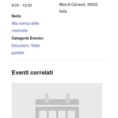
Alba di Canazei
,
38032
9:00 - 12:00
Italia
Serie:
Alla ricerca delle
marmotte
Categorie Evento:
Escursioni
,
Visite
guidate
Eventi correlati