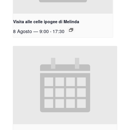
Visita alle celle ipogee di Melinda
8 Agosto — 9:00
-
17:30