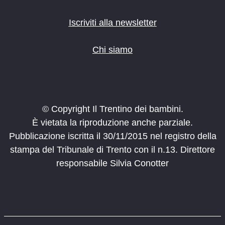
Iscriviti alla newsletter
Chi siamo
© Copyright Il Trentino dei bambini.
È vietata la riproduzione anche parziale.
Pubblicazione iscritta il 30/11/2015 nel registro della
stampa del Tribunale di Trento con il n.13. Direttore
responsabile Silvia Conotter