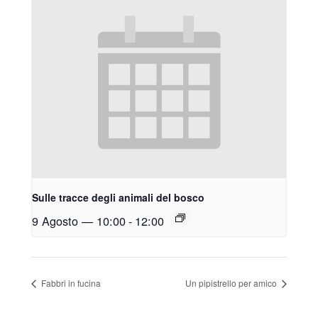
Sulle tracce degli animali del bosco
9 Agosto — 10:00
-
12:00
Fabbri in fucina
Un pipistrello per amico