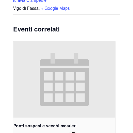
Vigo di Fassa
,
+ Google Maps
Eventi correlati
Ponti sospesi e vecchi mestieri