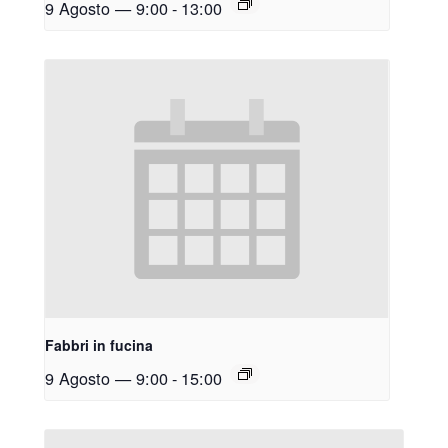
9 Agosto — 9:00
-
13:00
Fabbri in fucina
9 Agosto — 9:00
-
15:00