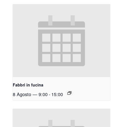
Fabbri in fucina
8 Agosto — 9:00
-
15:00