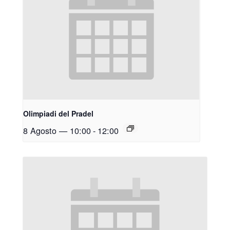
Olimpiadi del Pradel
8 Agosto — 10:00
-
12:00