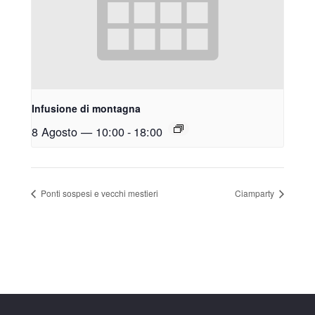
Infusione di montagna
8 Agosto — 10:00
-
18:00
Ponti sospesi e vecchi mestieri
Ciamparty