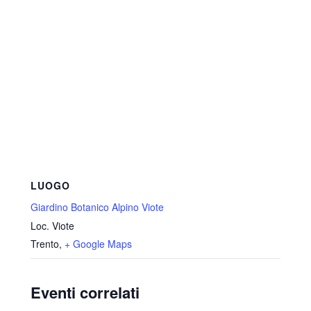
LUOGO
Giardino Botanico Alpino Viote
Loc. Viote
Trento
,
+ Google Maps
Eventi correlati