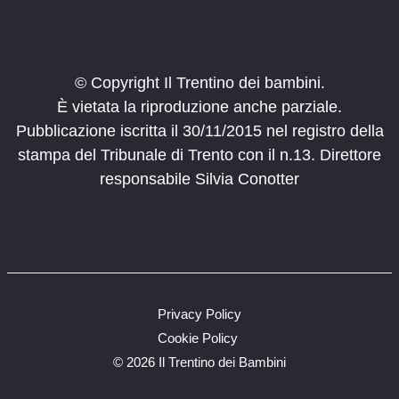
© Copyright Il Trentino dei bambini.
È vietata la riproduzione anche parziale.
Pubblicazione iscritta il 30/11/2015 nel registro della
stampa del Tribunale di Trento con il n.13. Direttore
responsabile Silvia Conotter
Privacy Policy
Cookie Policy
©
2026 Il Trentino dei Bambini