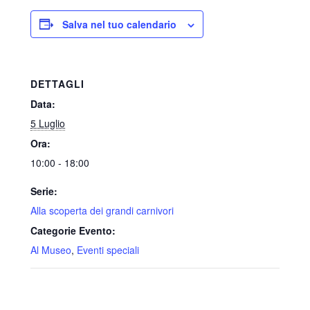
Salva nel tuo calendario
DETTAGLI
Data:
5 Luglio
Ora:
10:00 - 18:00
Serie:
Alla scoperta dei grandi carnivori
Categorie Evento:
Al Museo
,
Eventi speciali