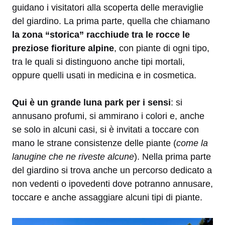
guidano i visitatori alla scoperta delle meraviglie
del giardino. La prima parte, quella che chiamano
la zona “storica” racchiude tra le rocce le
preziose fioriture alpine
, con piante di ogni tipo,
tra le quali si distinguono anche tipi mortali,
oppure quelli usati in medicina e in cosmetica.
Qui è un grande luna park per i sensi
: si
annusano profumi, si ammirano i colori e, anche
se solo in alcuni casi, si è invitati a toccare con
mano le strane consistenze delle piante (
come la
lanugine che ne riveste alcune
). Nella prima parte
del giardino si trova anche un percorso dedicato a
non vedenti o ipovedenti dove potranno annusare,
toccare e anche assaggiare alcuni tipi di piante.