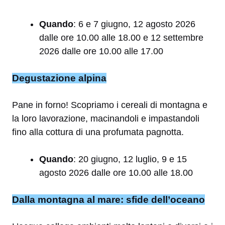
Quando
: 6 e 7 giugno, 12 agosto 2026
dalle ore 10.00 alle 18.00 e 12 settembre
2026 dalle ore 10.00 alle 17.00
Degustazione alpina
Pane in forno! Scopriamo i cereali di montagna e
la loro lavorazione, macinandoli e impastandoli
fino alla cottura di una profumata pagnotta.
Quando
: 20 giugno, 12 luglio, 9 e 15
agosto 2026 dalle ore 10.00 alle 18.00
Dalla montagna al mare: sfide dell’oceano