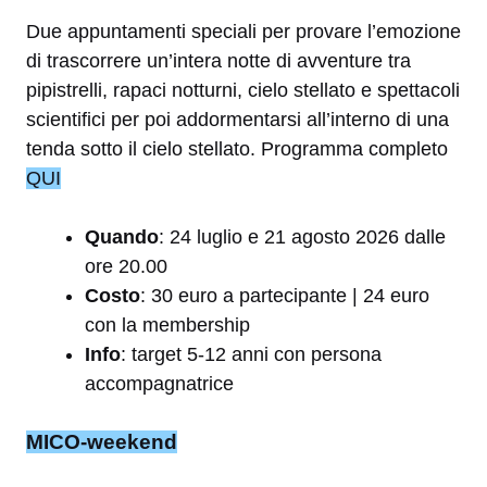
Due appuntamenti speciali per provare l’emozione
di trascorrere un’intera notte di avventure tra
pipistrelli, rapaci notturni, cielo stellato e spettacoli
scientifici per poi addormentarsi all’interno di una
tenda sotto il cielo stellato. Programma completo
QUI
Quando
: 24 luglio e 21 agosto 2026 dalle
ore 20.00
Costo
: 30 euro a partecipante | 24 euro
con la membership
Info
: target 5-12 anni con persona
accompagnatrice
MICO-weekend