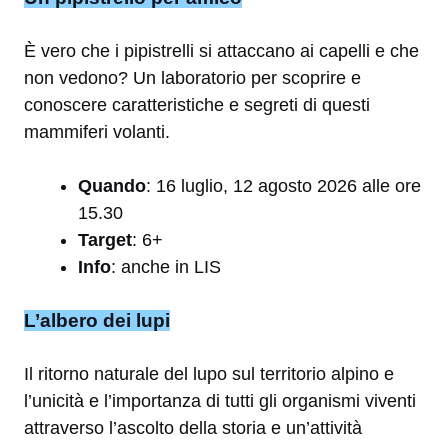
È vero che i pipistrelli si attaccano ai capelli e che
non vedono? Un laboratorio per scoprire e
conoscere caratteristiche e segreti di questi
mammiferi volanti.
Quando
: 16 luglio, 12 agosto 2026 alle ore
15.30
Target
: 6+
Info
: anche in LIS
L’albero dei lupi
Il ritorno naturale del lupo sul territorio alpino e
l’unicità e l’importanza di tutti gli organismi viventi
attraverso l’ascolto della storia e un’attività