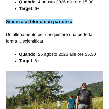
Quando
: 4 agosto 2026 alle ore 15.00
Target
: 6+
Scienza ai blocchi di partenza
Un allenamento per conquistare una perfetta
forma… scientifica!
Quando
: 25 agosto 2026 alle ore 15.30
Target
: 6+