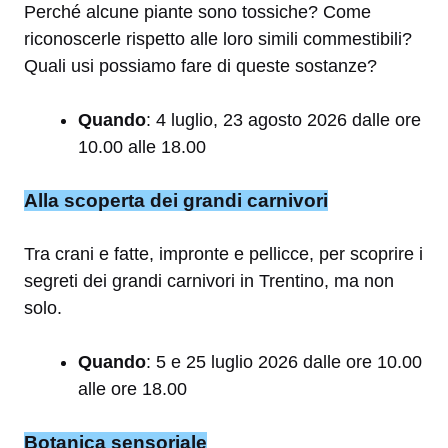
Perché alcune piante sono tossiche? Come
riconoscerle rispetto alle loro simili commestibili?
Quali usi possiamo fare di queste sostanze?
Quando
: 4 luglio, 23 agosto 2026 dalle ore
10.00 alle 18.00
Alla scoperta dei grandi carnivori
Tra crani e fatte, impronte e pellicce, per scoprire i
segreti dei grandi carnivori in Trentino, ma non
solo.
Quando
: 5 e 25 luglio 2026 dalle ore 10.00
alle ore 18.00
Botanica sensoriale