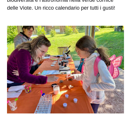
delle Viote. Un ricco calendario per tutti i gusti!