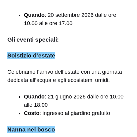
Quando
: 20 settembre 2026 dalle ore
10.00 alle ore 17.00
Gli eventi speciali:
Solstizio d’estate
Celebriamo l’arrivo dell’estate con una giornata
dedicata all’acqua e agli ecosistemi umidi.
Quando
: 21 giugno 2026 dalle ore 10.00
alle 18.00
Costo
: ingresso al giardino gratuito
Nanna nel bosco