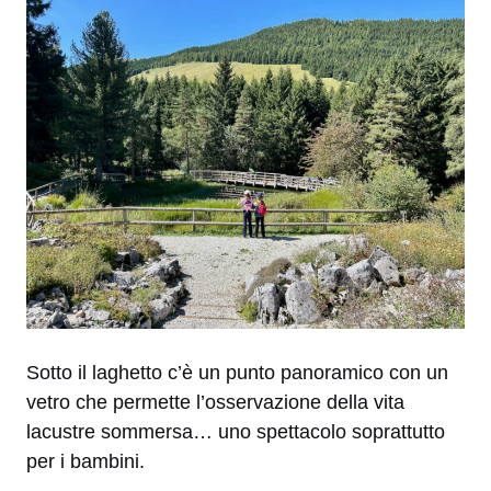
Sotto il laghetto c’è un punto panoramico con un
vetro che permette l’osservazione della vita
lacustre sommersa… uno spettacolo soprattutto
per i bambini.