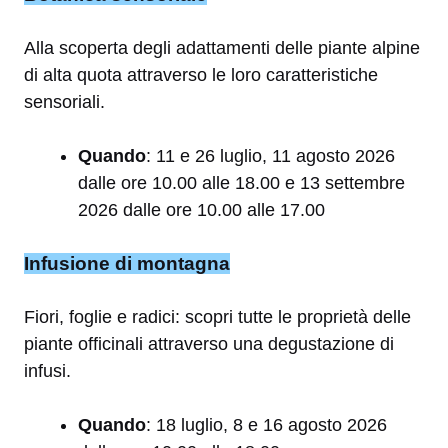
Alla scoperta degli adattamenti delle piante alpine
di alta quota attraverso le loro caratteristiche
sensoriali.
Quando
: 11 e 26 luglio, 11 agosto 2026
dalle ore 10.00 alle 18.00 e 13 settembre
2026 dalle ore 10.00 alle 17.00
Infusione di montagna
Fiori, foglie e radici: scopri tutte le proprietà delle
piante officinali attraverso una degustazione di
infusi.
Quando
: 18 luglio, 8 e 16 agosto 2026