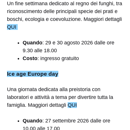
Un fine settimana dedicato al regno dei funghi, tra
riconoscimento delle principali specie dei prati e
boschi, ecologia e coevoluzione. Maggiori dettagli
QUI
Quando
: 29 e 30 agosto 2026 dalle ore
9.30 alle 18.00
Costo
: ingresso gratuito
Ice age Europe day
Una giornata dedicata alla preistoria con
laboratori e attività a tema per divertire tutta la
famiglia. Maggiori dettagli
QUI
Quando
: 27 settembre 2026 dalle ore
10.00 alle 17.00