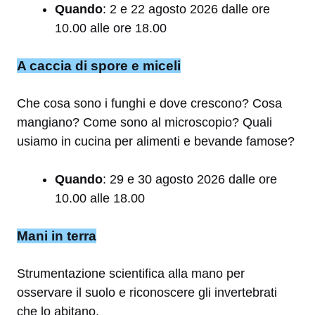
Quando
: 2 e 22 agosto 2026 dalle ore
10.00 alle ore 18.00
A caccia di spore e miceli
Che cosa sono i funghi e dove crescono? Cosa
mangiano? Come sono al microscopio? Quali
usiamo in cucina per alimenti e bevande famose?
Quando
: 29 e 30 agosto 2026 dalle ore
10.00 alle 18.00
Mani in terra
Strumentazione scientifica alla mano per
osservare il suolo e riconoscere gli invertebrati
che lo abitano.