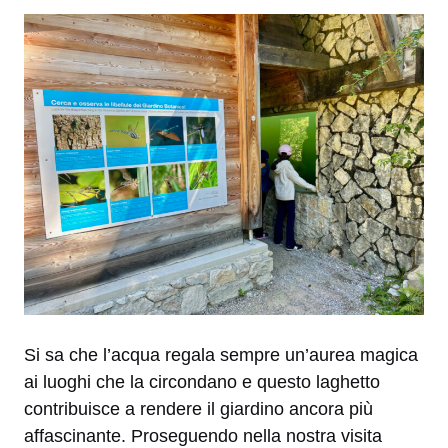
Si sa che l’acqua regala sempre un’aurea magica
ai luoghi che la circondano e questo laghetto
contribuisce a rendere il giardino ancora più
affascinante. Proseguendo nella nostra visita