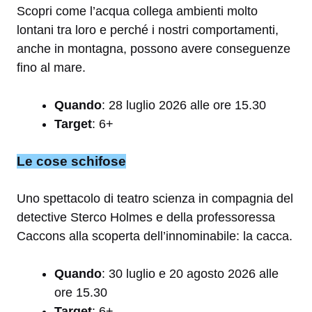
Scopri come l’acqua collega ambienti molto
lontani tra loro e perché i nostri comportamenti,
anche in montagna, possono avere conseguenze
fino al mare.
Quando
: 28 luglio 2026 alle ore 15.30
Target
: 6+
Le cose schifose
Uno spettacolo di teatro scienza in compagnia del
detective Sterco Holmes e della professoressa
Caccons alla scoperta dell’innominabile: la cacca.
Quando
: 30 luglio e 20 agosto 2026 alle
ore 15.30
Target
: 6+