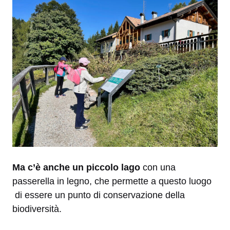
Ma c’è anche un piccolo lago
con una
passerella in legno, che permette a questo luogo
di essere un punto di conservazione della
biodiversità.