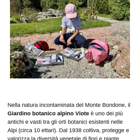
Nella natura incontaminata del Monte Bondone, il
Giardino botanico alpino Viote
è uno dei più
antichi e vasti tra gli orti botanici esistenti nelle
Alpi (circa 10 ettari). Dal 1938 coltiva, protegge e
valorizza la diversità vegetale di fiori e piante