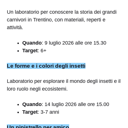
Un laboratorio per conoscere la storia dei grandi
carnivori in Trentino, con materiali, reperti e
attività.
Quando
: 9 luglio 2026 alle ore 15.30
Target
: 6+
Le forme e i colori degli insetti
Laboratorio per esplorare il mondo degli insetti e il
loro ruolo negli ecosistemi.
Quando
: 14 luglio 2026 alle ore 15.00
Target
: 3-7 anni
Un pipistrello per amico