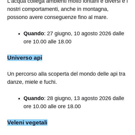
L’acqua collega ambienti molto lontani e diversi e i
nostri comportamenti, anche in montagna,
possono avere conseguenze fino al mare.
Quando
: 27 giugno, 10 agosto 2026 dalle
ore 10.00 alle 18.00
Universo api
Un percorso alla scoperta del mondo delle api tra
danze, miele e fuchi.
Quando
: 28 giugno, 13 agosto 2026 dalle
ore 10.00 alle ore 18.00
Veleni vegetali