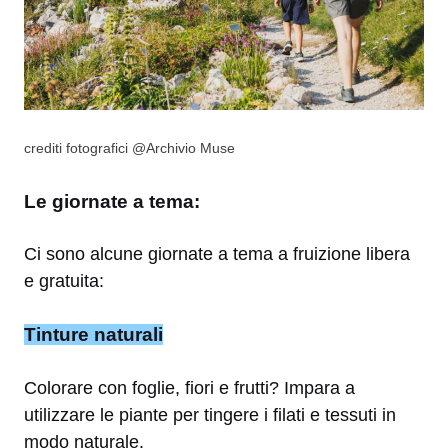
crediti fotografici @Archivio Muse
Le giornate a tema:
Ci sono alcune giornate a tema a fruizione libera
e gratuita:
Tinture naturali
Colorare con foglie, fiori e frutti? Impara a
utilizzare le piante per tingere i filati e tessuti in
modo naturale.