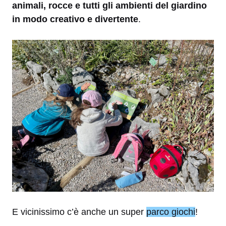
animali, rocce e tutti gli ambienti del giardino
in modo creativo e divertente
.
E vicinissimo c’è anche un super
parco giochi
!