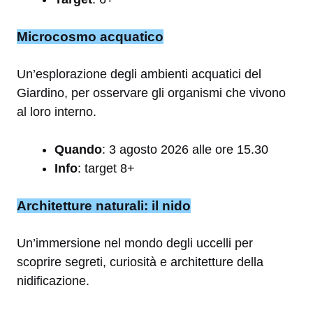
Microcosmo acquatico
Un’esplorazione degli ambienti acquatici del
Giardino, per osservare gli organismi che vivono
al loro interno.
Quando
: 3 agosto 2026 alle ore 15.30
Info
: target 8+
Architetture naturali: il nido
Un’immersione nel mondo degli uccelli per
scoprire segreti, curiosità e architetture della
nidificazione.