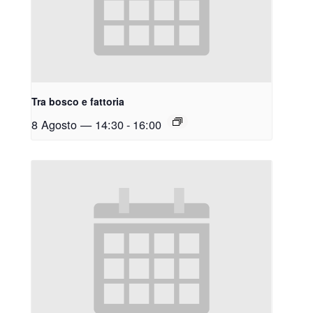
Tra bosco e fattoria
8 Agosto — 14:30
-
16:00