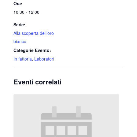
Ora:
10:30 - 12:00
Serie:
Alla scoperta dell’oro
bianco
Categorie Evento:
In fattoria
,
Laboratori
Eventi correlati