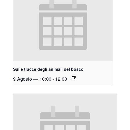
Sulle tracce degli animali del bosco
9 Agosto — 10:00
-
12:00