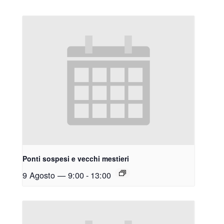
Ponti sospesi e vecchi mestieri
9 Agosto — 9:00
-
13:00