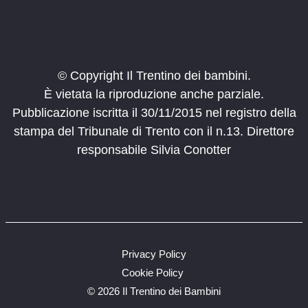
© Copyright Il Trentino dei bambini.
È vietata la riproduzione anche parziale.
Pubblicazione iscritta il 30/11/2015 nel registro della
stampa del Tribunale di Trento con il n.13. Direttore
responsabile Silvia Conotter
Privacy Policy
Cookie Policy
©
2026 Il Trentino dei Bambini