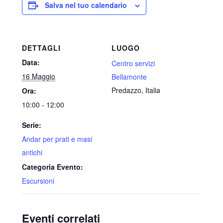
Salva nel tuo calendario
DETTAGLI
LUOGO
Data:
Centro servizi
16 Maggio
Bellamonte
Predazzo
,
Italia
Ora:
10:00 - 12:00
Serie:
Andar per prati e masi
antichi
Categoria Evento:
Escursioni
Eventi correlati