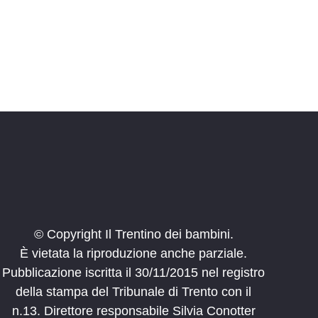
© Copyright Il Trentino dei bambini.
È vietata la riproduzione anche parziale.
Pubblicazione iscritta il 30/11/2015 nel registro
della stampa del Tribunale di Trento con il
n.13. Direttore responsabile Silvia Conotter