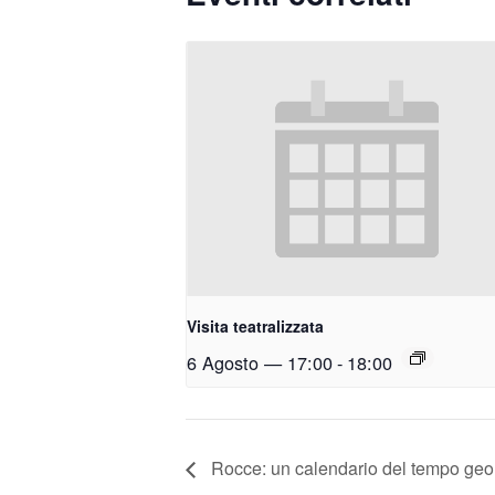
Visita teatralizzata
6 Agosto — 17:00
-
18:00
Rocce: un calendario del tempo geo