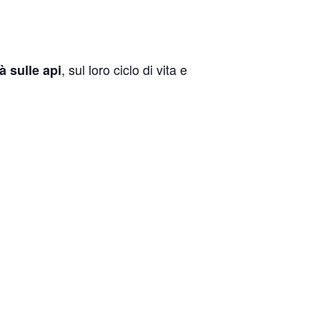
, sul loro ciclo di vita e
à sulle api