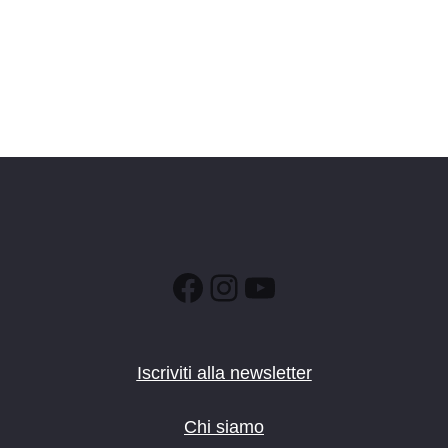
Facebook
Instagram
YouTube
Iscriviti alla newsletter
Chi siamo