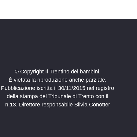
© Copyright Il Trentino dei bambini.
È vietata la riproduzione anche parziale.
Pubblicazione iscritta il 30/11/2015 nel registro
della stampa del Tribunale di Trento con il
n.13. Direttore responsabile Silvia Conotter