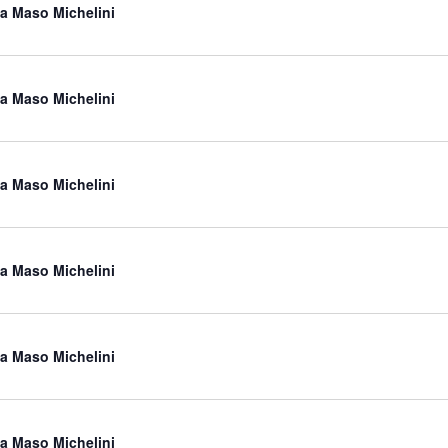
a a Maso Michelini
a a Maso Michelini
a a Maso Michelini
a a Maso Michelini
a a Maso Michelini
a a Maso Michelini