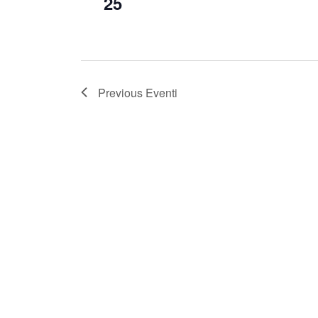
25
Previous
Eventi