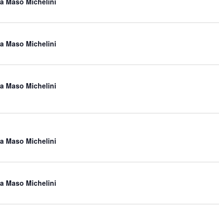
a a Maso Michelini
a a Maso Michelini
a a Maso Michelini
a a Maso Michelini
a a Maso Michelini