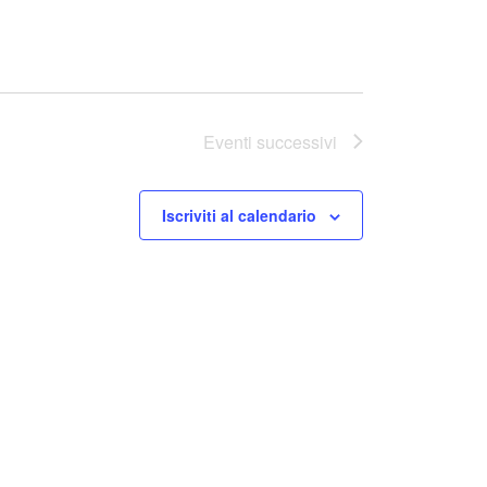
Eventi
successivi
Iscriviti al calendario