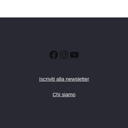
Facebook
Instagram
YouTube
Iscriviti alla newsletter
Chi siamo