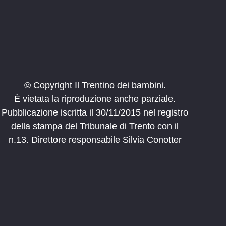
© Copyright Il Trentino dei bambini.
È vietata la riproduzione anche parziale.
Pubblicazione iscritta il 30/11/2015 nel registro
della stampa del Tribunale di Trento con il
n.13. Direttore responsabile Silvia Conotter