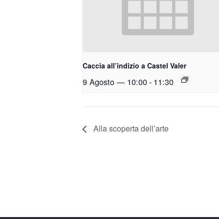
Caccia all’indizio a Castel Valer
9 Agosto — 10:00
-
11:30
Alla scoperta dell’arte