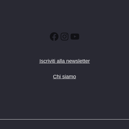
Facebook
Instagram
YouTube
Iscriviti alla newsletter
Chi siamo