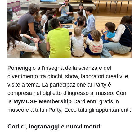
Pomeriggio all’insegna della scienza e del
divertimento tra giochi, show, laboratori creativi e
visite a tema. La partecipazione ai Party è
compresa nel biglietto d’ingresso al museo. Con
la
MyMUSE Membership
Card entri gratis in
museo e a tutti i Party. Ecco tutti gli appuntamenti:
Codici, ingranaggi e nuovi mondi