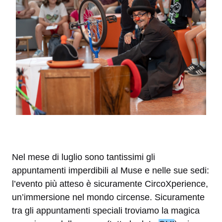
Nel mese di luglio sono tantissimi gli
appuntamenti imperdibili al Muse e nelle sue sedi:
l’evento più atteso è sicuramente CircoXperience,
un’immersione nel mondo circense. Sicuramente
tra gli appuntamenti speciali troviamo la magica