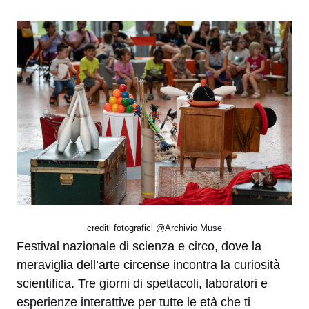
crediti fotografici @Archivio Muse
Festival nazionale di scienza e circo, dove la
meraviglia dell’arte circense incontra la curiosità
scientifica. Tre giorni di spettacoli, laboratori e
esperienze interattive per tutte le età che ti