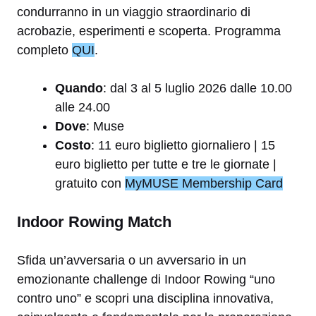
condurranno in un viaggio straordinario di
acrobazie, esperimenti e scoperta. Programma
completo
QUI
.
Quando
: dal 3 al 5 luglio 2026 dalle 10.00
alle 24.00
Dove
: Muse
Costo
: 11 euro biglietto giornaliero | 15
euro biglietto per tutte e tre le giornate |
gratuito con
MyMUSE Membership Card
Indoor Rowing Match
Sfida un’avversaria o un avversario in un
emozionante challenge di Indoor Rowing “uno
contro uno” e scopri una disciplina innovativa,