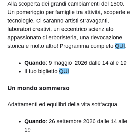
Alla scoperta dei grandi cambiamenti del 1500.
Un pomeriggio per famiglie tra attività, scoperte e
tecnologie. Ci saranno artisti stravaganti,
laboratori creativi, un eccentrico scienziato
appassionato di erboristeria, una rievocazione
storica e molto altro! Programma completo
QUI
.
Quando
: 9 maggio 2026 dalle 14 alle 19
Il tuo biglietto
QUI
Un mondo sommerso
Adattamenti ed equilibri della vita sott’acqua.
Quando
: 26 settembre 2026 dalle 14 alle
19