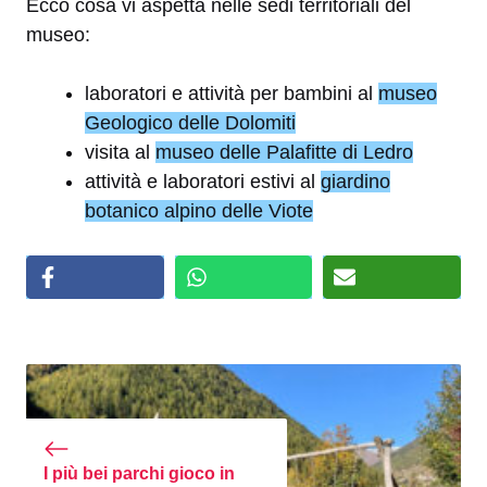
Ecco cosa vi aspetta nelle sedi territoriali del
museo:
laboratori e attività per bambini al
museo
Geologico delle Dolomiti
visita al
museo delle Palafitte di Ledro
attività e laboratori estivi al
giardino
botanico alpino delle Viote
I più bei parchi gioco in