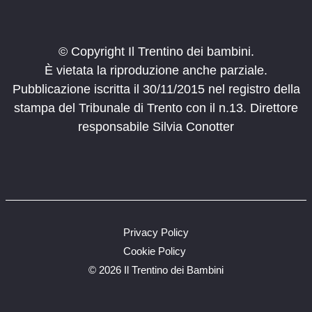
© Copyright Il Trentino dei bambini.
È vietata la riproduzione anche parziale.
Pubblicazione iscritta il 30/11/2015 nel registro della
stampa del Tribunale di Trento con il n.13. Direttore
responsabile Silvia Conotter
Privacy Policy
Cookie Policy
©
2026 Il Trentino dei Bambini