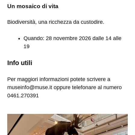
Un mosaico di vita
Biodiversità, una ricchezza da custodire.
Quando: 28 novembre 2026 dalle 14 alle
19
Info utili
Per maggiori informazioni potete scrivere a
museinfo@muse.it oppure telefonare al numero
0461.270391