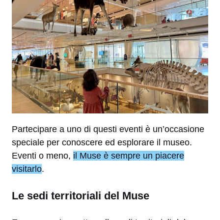
Partecipare a uno di questi eventi è un’occasione
speciale per conoscere ed esplorare il museo.
Eventi o meno,
il Muse è sempre un piacere
visitarlo
.
Le sedi territoriali del Muse