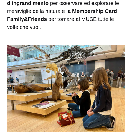
d’ingrandimento
per osservare ed esplorare le
meraviglie della natura e
la Membership Card
Family&Friends
per tornare al MUSE tutte le
volte che vuoi.