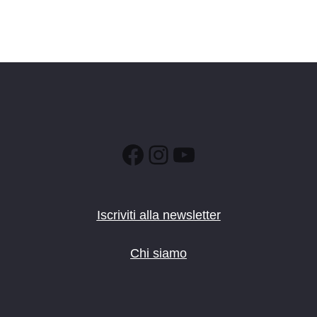
Facebook
Instagram
YouTube
Iscriviti alla newsletter
Chi siamo