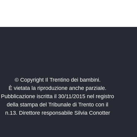
© Copyright Il Trentino dei bambini.
È vietata la riproduzione anche parziale.
Pubblicazione iscritta il 30/11/2015 nel registro
della stampa del Tribunale di Trento con il
n.13. Direttore responsabile Silvia Conotter