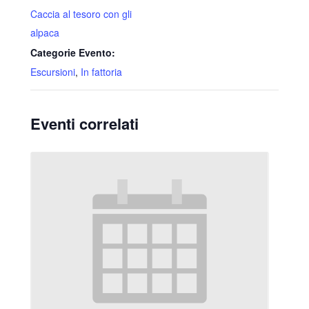
Caccia al tesoro con gli
alpaca
Categorie Evento:
Escursioni
,
In fattoria
Eventi correlati