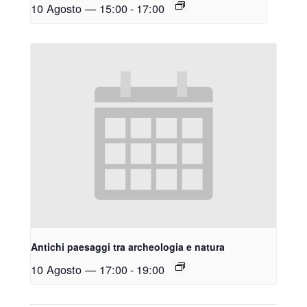
10 Agosto — 15:00
-
17:00
Antichi paesaggi tra archeologia e natura
10 Agosto — 17:00
-
19:00