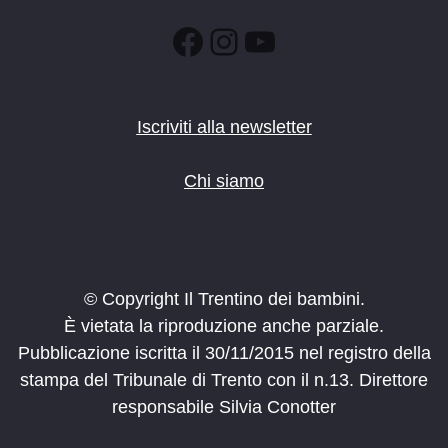
Facebook
Instagram
YouTube
Iscriviti alla newsletter
Chi siamo
© Copyright Il Trentino dei bambini.
È vietata la riproduzione anche parziale.
Pubblicazione iscritta il 30/11/2015 nel registro della
stampa del Tribunale di Trento con il n.13. Direttore
responsabile Silvia Conotter