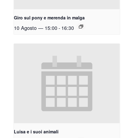
Giro sul pony e merenda in malga
10 Agosto — 15:00
-
16:30
Luisa e i suoi animali