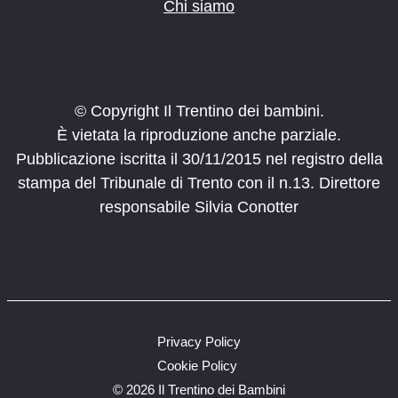
Chi siamo
© Copyright Il Trentino dei bambini.
È vietata la riproduzione anche parziale.
Pubblicazione iscritta il 30/11/2015 nel registro della
stampa del Tribunale di Trento con il n.13. Direttore
responsabile Silvia Conotter
Privacy Policy
Cookie Policy
©
2026 Il Trentino dei Bambini