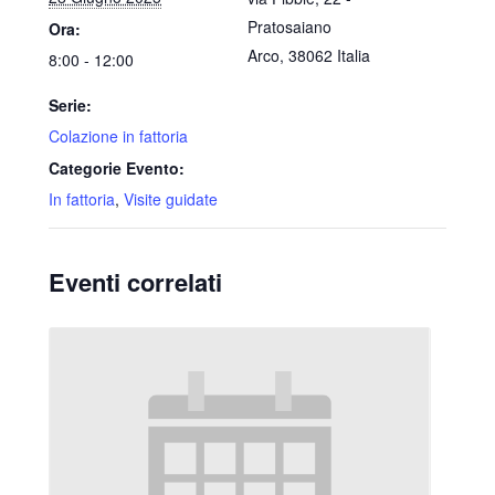
Pratosaiano
Ora:
Arco
,
38062
Italia
8:00 - 12:00
Serie:
Colazione in fattoria
Categorie Evento:
In fattoria
,
Visite guidate
Eventi correlati