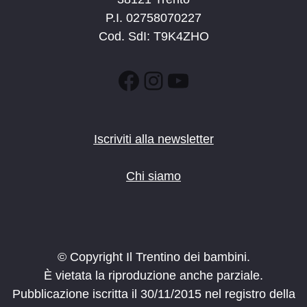
P.I. 02758070227
Cod. SdI: T9K4ZHO
Facebook
Instagram
YouTube
Iscriviti alla newsletter
Chi siamo
© Copyright Il Trentino dei bambini.
È vietata la riproduzione anche parziale.
Pubblicazione iscritta il 30/11/2015 nel registro della