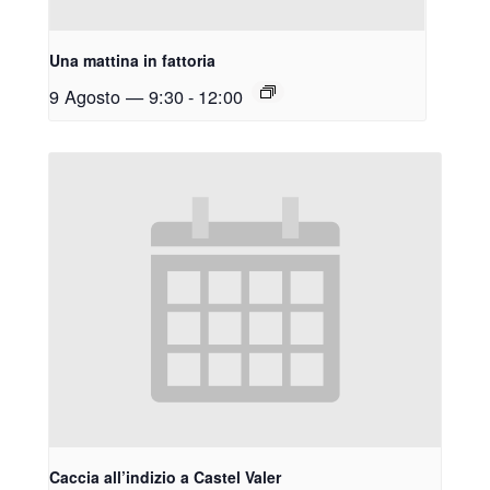
Una mattina in fattoria
9 Agosto — 9:30
-
12:00
Caccia all’indizio a Castel Valer