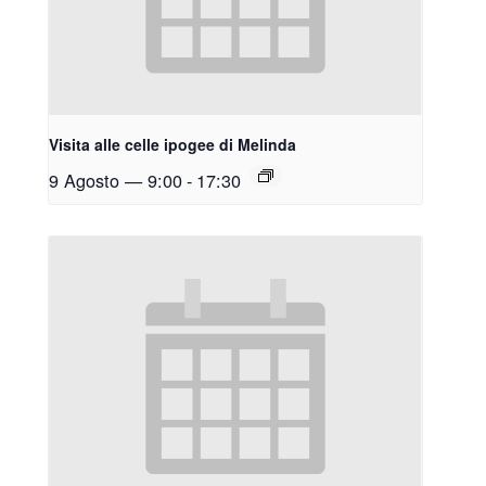
Visita alle celle ipogee di Melinda
9 Agosto — 9:00
-
17:30